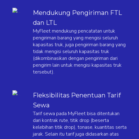
Mendukung Pengiriman FTL
dan LTL
MyFleet mendukung pencatatan untuk
pengiriman barang yang mengisi seluruh
kapasitas truk, juga pengiriman barang yang
tidak mengisi seluruh kapasitas truk
(dikombinasikan dengan pengiriman dari
pengirim lain untuk mengisi kapasitas truk
tersebut).
Fleksibilitas Penentuan Tarif
Sewa
Tarif sewa pada MyFleet bisa ditentukan
dari kontrak rute, titik drop (beserta
kelebihan titik drop), tonase, kuantitas serta
jarak. Selain itu tarif juga didasarkan atas