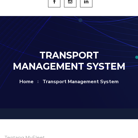
TRANSPORT
MANAGEMENT SYSTEM
Home
Transport Management System
Tentang MyFleet