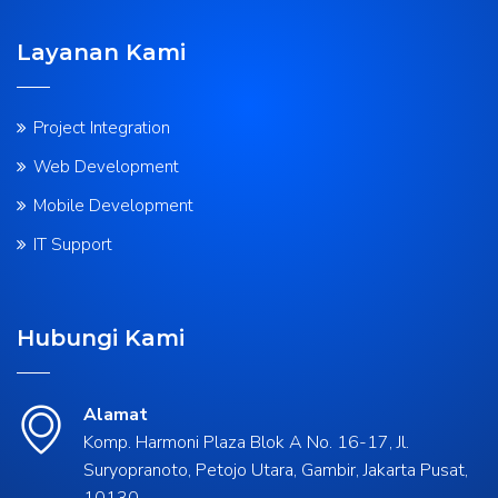
Layanan Kami
Project Integration
Web Development
Mobile Development
IT Support
Hubungi Kami
Alamat
Komp. Harmoni Plaza Blok A No. 16-17, Jl.
Suryopranoto, Petojo Utara, Gambir, Jakarta Pusat,