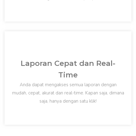
Laporan Cepat dan Real-
Time
Anda dapat mengakses semua laporan dengan
mudah, cepat, akurat dan real-time. Kapan saja, dimana
saja, hanya dengan satu klik!