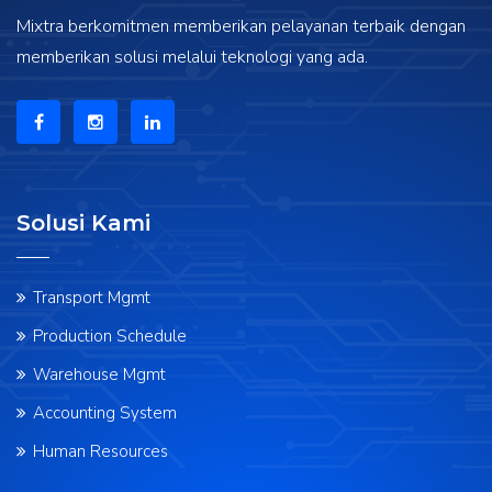
Mixtra berkomitmen memberikan pelayanan terbaik dengan
memberikan solusi melalui teknologi yang ada.
Solusi Kami
Transport Mgmt
Production Schedule
Warehouse Mgmt
Accounting System
Human Resources