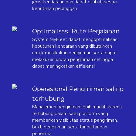
jenis kendaraan dan dapat di ubah sesuai
kebutuhan pelanggan.
Optimalisasi Rute Perjalanan
System MyFleet dapat mengoptimalisasi
kebutuhan kendaraan yang dibutuhkan
untuk melakukan pengiriman serta dapat
melakukan urutan pengiriman sehingga
dapat meningkatkan effisiensi.
Operasional Pengiriman saling
terhubung
Manajemen pengiriman lebih mudah karena
terhubung dalam satu platform yang
memberikan visibilitas status pengiriman,
bukti pengiriman serta tanda tangan
penerima.