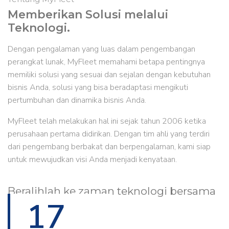
Memberikan Solusi melalui
Teknologi.
Dengan pengalaman yang luas dalam pengembangan
perangkat lunak, MyFleet memahami betapa pentingnya
memiliki solusi yang sesuai dan sejalan dengan kebutuhan
bisnis Anda, solusi yang bisa beradaptasi mengikuti
pertumbuhan dan dinamika bisnis Anda.
MyFleet telah melakukan hal ini sejak tahun 2006 ketika
perusahaan pertama didirikan. Dengan tim ahli yang terdiri
dari pengembang berbakat dan berpengalaman, kami siap
untuk mewujudkan visi Anda menjadi kenyataan.
Beralihlah ke zaman teknologi bersama
17
MyFleet