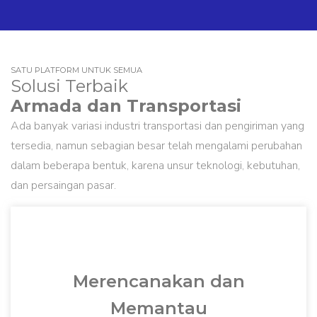
SATU PLATFORM UNTUK SEMUA
Solusi Terbaik
Armada dan Transportasi
Ada banyak variasi industri transportasi dan pengiriman yang
tersedia, namun sebagian besar telah mengalami perubahan
dalam beberapa bentuk, karena unsur teknologi, kebutuhan,
dan persaingan pasar.
Merencanakan dan
Memantau