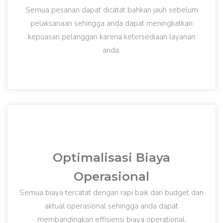
Semua pesanan dapat dicatat bahkan jauh sebelum
pelaksanaan sehingga anda dapat meningkatkan
kepuasan pelanggan karena ketersediaan layanan
anda.
Optimalisasi Biaya
Operasional
Semua biaya tercatat dengan rapi baik dari budget dan
aktual operasional sehingga anda dapat
membandingkan effisiensi biaya operational.