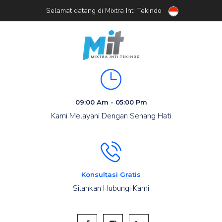
Selamat datang di Mixtra Inti Tekindo
09:00 Am - 05:00 Pm
Kami Melayani Dengan Senang Hati
Konsultasi Gratis
Silahkan Hubungi Kami